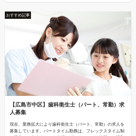
おすすめ記事
【広島市中区】歯科衛生士（パート、常勤）求
人募集
現在、業務拡大により歯科衛生士（パート、常勤）の求人を
募集しています。パートタイム勤務は、フレックスタイム制