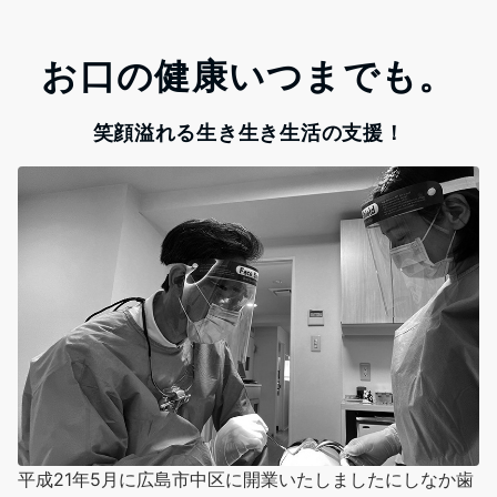
お口の健康いつまでも。
平成21年5月に広島市中区に開業いたしましたにしなか歯