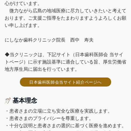
心がけています。
微力ながら広島の地域医療に尽力していきたいと考えて
おります。ご支援ご指導をたまわりますようよろしくお願
い申し上げます。
にしなか歯科クリニック院長 西中 寿夫
◆当クリニックは、下記サイト（日本歯科医師会 当サイ
トページ）に示す施設基準に適合している旨、厚生労働省
地方厚生局に届出を行っています。
日本歯科医師会当サイト紹介ページへ
基本理念
・患者さまの立場に立ち安全な医療を実践します。
・患者さまのプライバシーを尊重します。
・十分な説明と患者さまの選択に基づく医療を進めます。