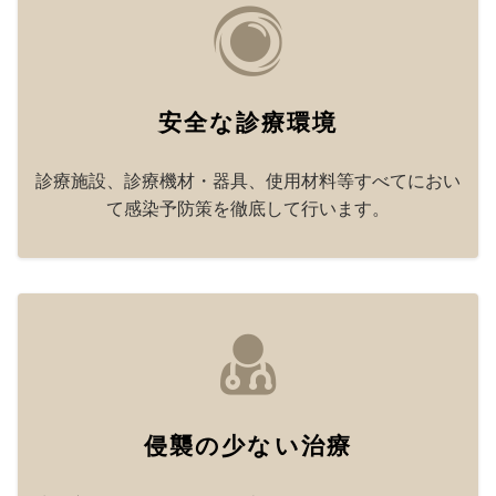
安全な診療環境
診療施設、診療機材・器具、使用材料等すべてにおい
て感染予防策を徹底して行います。
侵襲の少ない治療