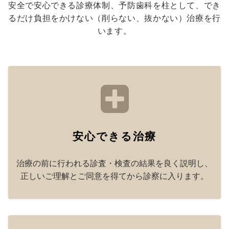
安全で安心できる診療体制、予防歯科を柱として、でき
るだけ負担をかけない（削らない、抜かない）治療を行
います。
安心できる治療
治療の前に行われる診査・検査の結果を良く説明し、
正しいご理解とご同意を得てから診察に入ります。