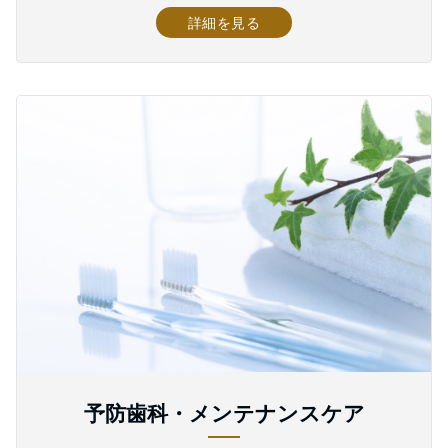
詳細を見る
予防歯科・メンテナンスケア