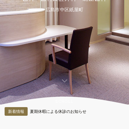
広島市中区紙屋町
SCROLL
新着情報
夏期休暇による休診のお知らせ