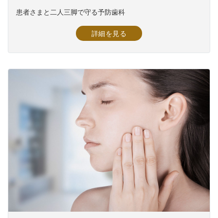
患者さまと二人三脚で守る予防歯科
詳細を見る