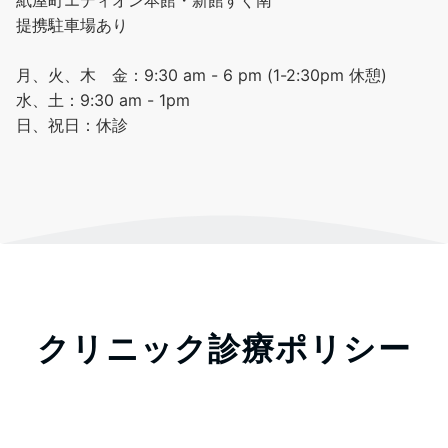
提携駐車場あり
月、火、木 金：9:30 am - 6 pm (1-2:30pm 休憩)
水、土：9:30 am - 1pm
日、祝日：休診
クリニック診療ポリシー