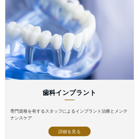
歯科インプラント
専門資格を有するスタッフによるインプラント治療とメンテ
ナンスケア
詳細を見る