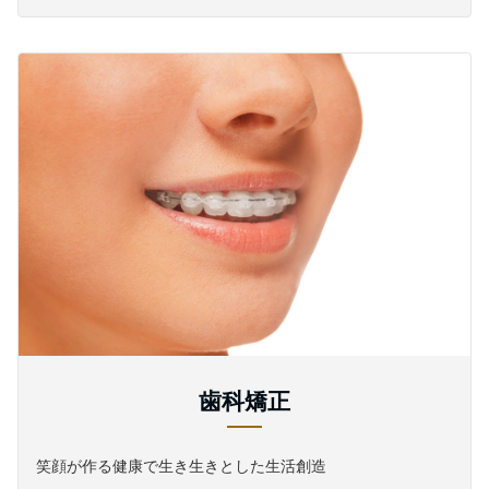
歯科矯正
笑顔が作る健康で生き生きとした生活創造