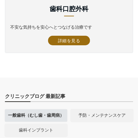
歯科口腔外科
不安な気持ちを安心へとつなげる治療です
詳細を見る
クリニックブログ 最新記事
一般歯科（むし歯・歯周病）
予防・メンテナンスケア
歯科インプラント