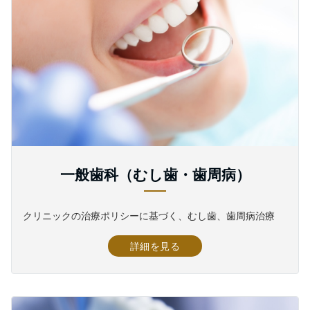
一般歯科（むし歯・歯周病）
クリニックの治療ポリシーに基づく、むし歯、歯周病治療
詳細を見る