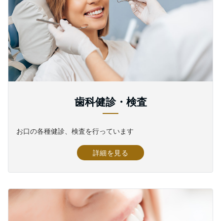
歯科健診・検査
お口の各種健診、検査を行っています
詳細を見る