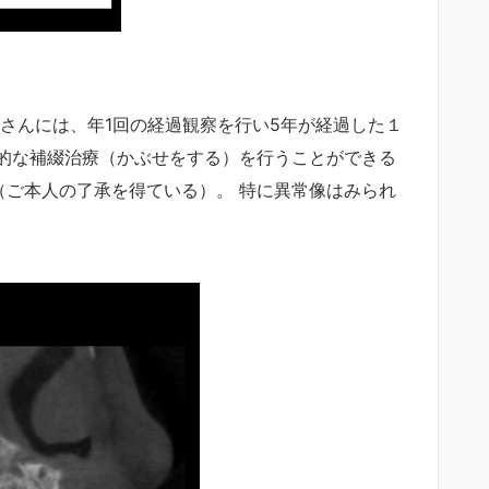
さんには、年1回の経過観察を行い5年が経過した１
的な補綴治療（かぶせをする）を行うことができる
（ご本人の了承を得ている）。 特に異常像はみられ