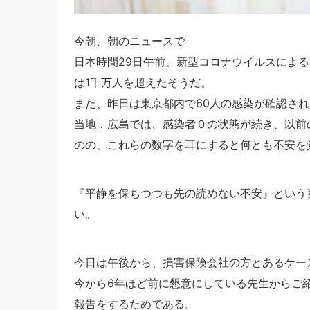
今朝、朝のニュースで
日本時間29日午前、新型コロナウイルスによる
は1千万人を超えたそうだ。
また、昨日は東京都内で60人の感染が確認さ
当地，広島では、感染者０の状態が続き、以前
のの、これらの数字を耳にすると何とも不安を
『平静を保ちつつも先の読めない不安』という
い。
今日は午後から、損害保険会社の方とあるケー
今から6年ほど前に懇意にしている先生からご
報告をするためである。