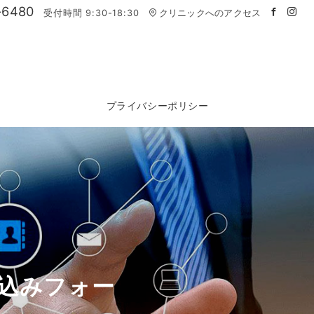
-6480
受付時間 9:30-18:30
クリニックへのアクセス
プライバシーポリシー
込みフォー