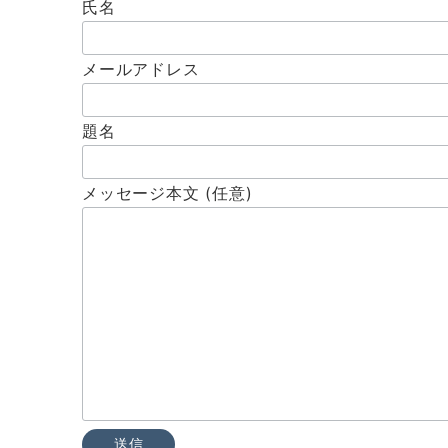
氏名
メールアドレス
題名
メッセージ本文 (任意)