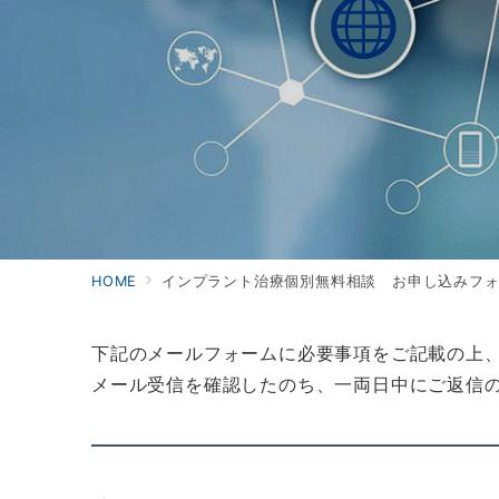
HOME
インプラント治療個別無料相談 お申し込みフ
下記のメールフォームに必要事項をご記載の上
メール受信を確認したのち、一両日中にご返信