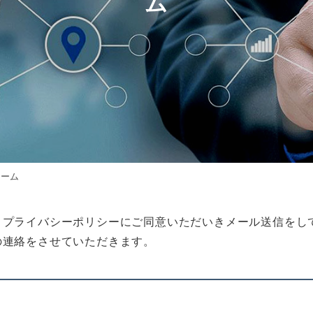
ム
ォーム
、プライバシーポリシーにご同意いただいきメール送信をし
の連絡をさせていただきます。