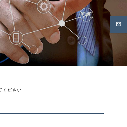
てください。